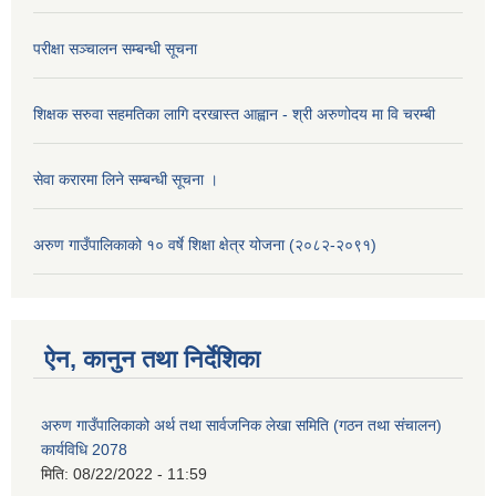
परीक्षा सञ्चालन सम्बन्धी सूचना
शिक्षक सरुवा सहमतिका लागि दरखास्त आह्वान - श्री अरुणोदय मा वि चरम्बी
सेवा करारमा लिने सम्बन्धी सूचना ।
अरुण गाउँपालिकाको १० वर्षे शिक्षा क्षेत्र योजना (२०८२-२०९१)
ऐन, कानुन तथा निर्देशिका
अरुण गाउँपालिकाको अर्थ तथा सार्वजनिक लेखा समिति (गठन तथा संचालन)
कार्यविधि 2078
मिति:
08/22/2022 - 11:59