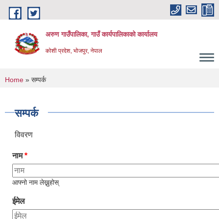
Skip to main content
अरुण गाउँपालिका, गाउँ कार्यपालिकाको कार्यालय
कोशी प्रदेश, भोजपुर, नेपाल
You are here
Home
» सम्पर्क
सम्पर्क
विवरण
नाम
*
आफ्नो नाम लेख्नुहोस्
ईमेल