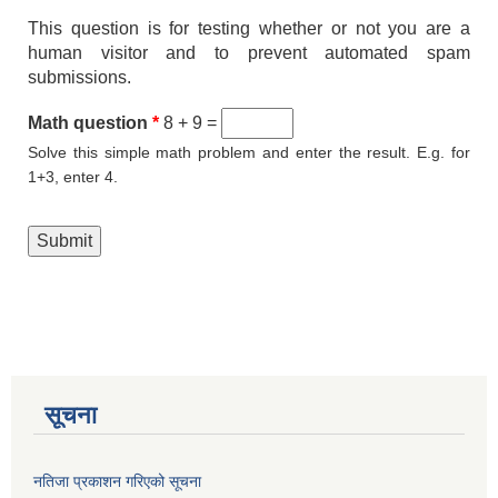
This question is for testing whether or not you are a
human visitor and to prevent automated spam
submissions.
Math question
*
8 + 9 =
Solve this simple math problem and enter the result. E.g. for
1+3, enter 4.
सूचना
नतिजा प्रकाशन गरिएको सूचना