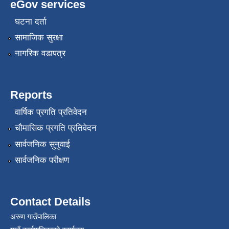
eGov services
घटना दर्ता
सामाजिक सुरक्षा
नागरिक वडापत्र
Reports
वार्षिक प्रगति प्रतिवेदन
चौमासिक प्रगति प्रतिवेदन
सार्वजनिक सुनुवाई
सार्वजनिक परीक्षण
Contact Details
अरुण गाउँपालिका