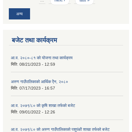
…
next ›
last »
अन्य
बजेट तथा कार्यक्रम
आ.व. २०८०-८१ को योजना तथा कार्यक्रम
मिति:
08/21/2023 - 12:59
अरुण गाउँपालिकाको आर्थिक ऐेन, २०८०
मिति:
07/17/2023 - 16:57
आ.व. २०७९/८० को कृषि शाखा तर्फको बजेट
मिति:
09/01/2022 - 12:26
आ.व. २०७९/८० को अरुण गाउँपालिकाको पशुपंक्षी शाखा तर्फको बजेट