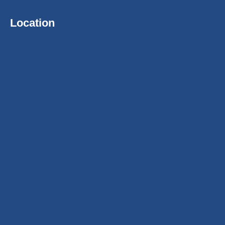
Location