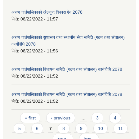
अरुण गाउँपालिकाको खेलकुद विकास ऐन 2078
मिति:
08/22/2022 - 11:57
अरुण गाउँपालिकाको सुशासन तथा स्थानीय सेवा समिति (गठन तथा संचालन)
कार्यविधि 2078
मिति:
08/22/2022 - 11:56
अरुण गाउँपालिकाको विधायन समिति (गठन तथा संचालन) कार्यविधि 2078
मिति:
08/22/2022 - 11:52
अरुण गाउँपालिकाको विधायन समिति (गठन तथा संचालन) कार्यविधि 2078
मिति:
08/22/2022 - 11:52
Pages
« first
‹ previous
…
3
4
5
6
7
8
9
10
11