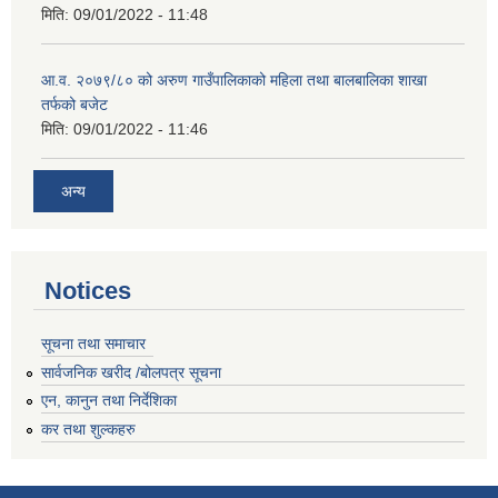
मिति:
09/01/2022 - 11:48
आ.व. २०७९/८० को अरुण गाउँपालिकाको महिला तथा बालबालिका शाखा
तर्फको बजेट
मिति:
09/01/2022 - 11:46
अन्य
Notices
सूचना तथा समाचार
सार्वजनिक खरीद /बोलपत्र सूचना
एन, कानुन तथा निर्देशिका
कर तथा शुल्कहरु