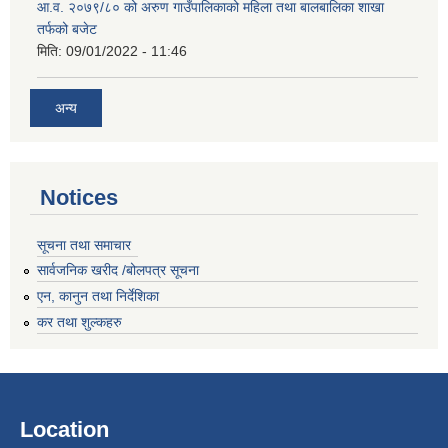
आ.व. २०७९/८० को अरुण गाउँपालिकाको महिला तथा बालबालिका शाखा
तर्फको बजेट
मिति:
09/01/2022 - 11:46
अन्य
Notices
सूचना तथा समाचार
सार्वजनिक खरीद /बोलपत्र सूचना
एन, कानुन तथा निर्देशिका
कर तथा शुल्कहरु
Location