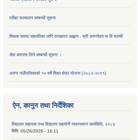
परीक्षा सञ्चालन सम्बन्धी सूचना
शिक्षक सरुवा सहमतिका लागि दरखास्त आह्वान - श्री अरुणोदय मा वि चरम्बी
सेवा करारमा लिने सम्बन्धी सूचना ।
अरुण गाउँपालिकाको १० वर्षे शिक्षा क्षेत्र योजना (२०८२-२०९१)
ऐन, कानुन तथा निर्देशिका
विद्यालय सहायक तथा विद्यालय सहयोगी व्यवस्थापन कार्यविधि, २०८३
मिति:
05/26/2026 - 16:11