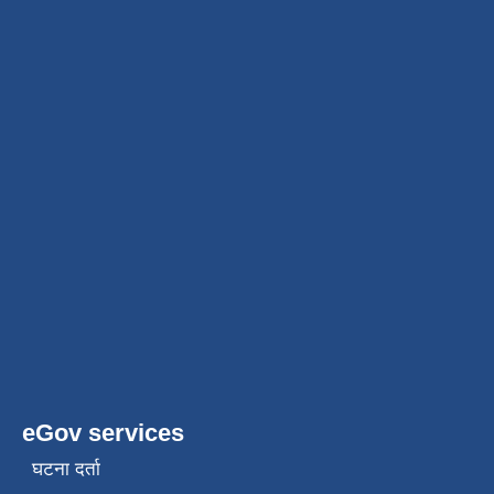
eGov services
घटना दर्ता