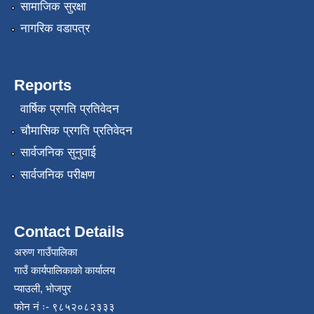
सामाजिक सुरक्षा
नागरिक वडापत्र
Reports
वार्षिक प्रगति प्रतिवेदन
चौमासिक प्रगति प्रतिवेदन
सार्वजनिक सुनुवाई
सार्वजनिक परीक्षण
Contact Details
अरुण गाउँपालिका
गाउँ कार्यपालिकाको कार्यालय
प्याउली, भोजपुर
फोन नं ः- ९८५२०८२३३३