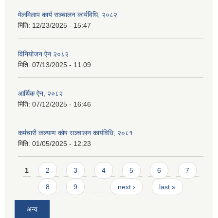
मेलमिलाप कार्य सञ्चालन कार्यविधि, २०८२
मिति:
12/23/2025 - 15:47
विनियोजन ऐन २०८२
मिति:
07/13/2025 - 11:09
आर्थिक ऐन, २०८२
मिति:
07/12/2025 - 16:46
कर्मचारी कल्याण कोष सञ्चालन कार्यविधि, २०८१
मिति:
01/05/2025 - 12:23
Pages
1
2
3
4
5
6
7
8
9
…
next ›
last »
अन्य