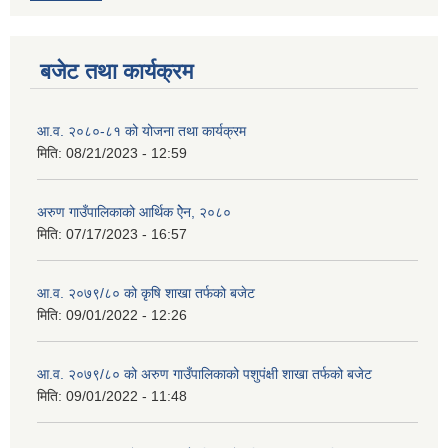
बजेट तथा कार्यक्रम
आ.व. २०८०-८१ को योजना तथा कार्यक्रम
मिति:
08/21/2023 - 12:59
अरुण गाउँपालिकाको आर्थिक ऐेन, २०८०
मिति:
07/17/2023 - 16:57
आ.व. २०७९/८० को कृषि शाखा तर्फको बजेट
मिति:
09/01/2022 - 12:26
आ.व. २०७९/८० को अरुण गाउँपालिकाको पशुपंक्षी शाखा तर्फको बजेट
मिति:
09/01/2022 - 11:48