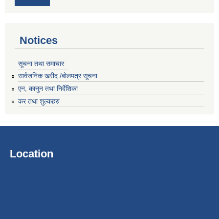
Notices
सूचना तथा समाचार
सार्वजनिक खरीद /बोलपत्र सूचना
एन, कानुन तथा निर्देशिका
कर तथा शुल्कहरु
Location