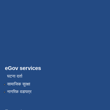
eGov services
घटना दर्ता
सामाजिक सुरक्षा
नागरिक वडापत्र