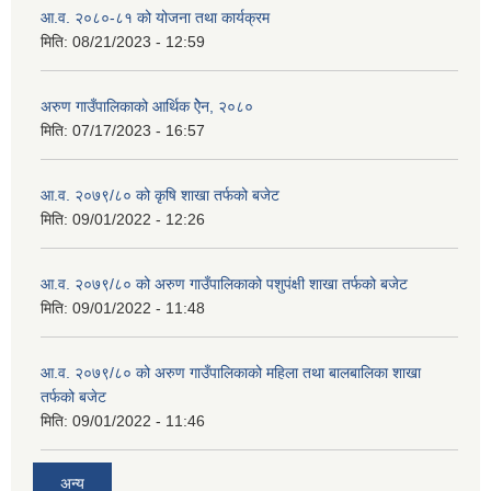
आ.व. २०८०-८१ को योजना तथा कार्यक्रम
मिति:
08/21/2023 - 12:59
अरुण गाउँपालिकाको आर्थिक ऐेन, २०८०
मिति:
07/17/2023 - 16:57
आ.व. २०७९/८० को कृषि शाखा तर्फको बजेट
मिति:
09/01/2022 - 12:26
आ.व. २०७९/८० को अरुण गाउँपालिकाको पशुपंक्षी शाखा तर्फको बजेट
मिति:
09/01/2022 - 11:48
आ.व. २०७९/८० को अरुण गाउँपालिकाको महिला तथा बालबालिका शाखा
तर्फको बजेट
मिति:
09/01/2022 - 11:46
अन्य