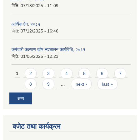
मिति:
07/13/2025 - 11:09
आर्थिक ऐन, २०८२
मिति:
07/12/2025 - 16:46
कर्मचारी कल्याण कोष सञ्चालन कार्यविधि, २०८१
मिति:
01/05/2025 - 12:23
Pages
1
2
3
4
5
6
7
8
9
…
next ›
last »
अन्य
बजेट तथा कार्यक्रम