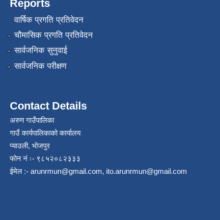
Reports
वार्षिक प्रगति प्रतिवेदन
चौमासिक प्रगति प्रतिवेदन
सार्वजनिक सुनुवाई
सार्वजनिक परीक्षण
Contact Details
अरुण गाउँपालिका
गाउँ कार्यपालिकाको कार्यालय
प्याउली, भोजपुर
फोन नं ः- ९८५२०८२३३३
ईमेल :-
arunrmun@gmail.com
,
ito.arunrmun@gmail.com