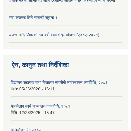
शिक्षक सरुवा सहमतिका लागि दरखास्त आह्वान - श्री अरुणोदय मा वि चरम्बी
सेवा करारमा लिने सम्बन्धी सूचना ।
अरुण गाउँपालिकाको १० वर्षे शिक्षा क्षेत्र योजना (२०८२-२०९१)
ऐन, कानुन तथा निर्देशिका
विद्यालय सहायक तथा विद्यालय सहयोगी व्यवस्थापन कार्यविधि, २०८३
मिति:
05/26/2026 - 16:11
मेलमिलाप कार्य सञ्चालन कार्यविधि, २०८२
मिति:
12/23/2025 - 15:47
विनियोजन ऐन २०८२