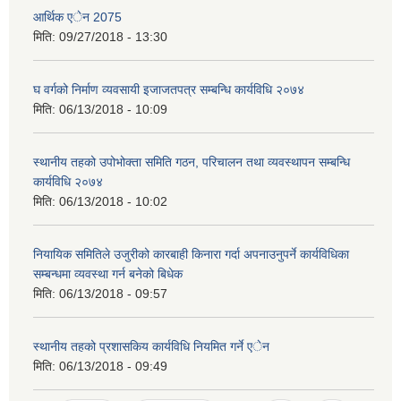
आर्थिक एेन 2075
मिति:
09/27/2018 - 13:30
घ वर्गको निर्माण व्यवसायी इजाजतपत्र सम्बन्धि कार्यविधि २०७४
मिति:
06/13/2018 - 10:09
स्थानीय तहको उपोभोक्ता समिति गठन, परिचालन तथा व्यवस्थापन सम्बन्धि
कार्यविधि २०७४
मिति:
06/13/2018 - 10:02
नियायिक समितिले उजुरीको कारबाही किनारा गर्दा अपनाउनुपर्ने कार्यविधिका
सम्बन्धमा व्यवस्था गर्न बनेको बिधेक
मिति:
06/13/2018 - 09:57
स्थानीय तहको प्रशासकिय कार्यविधि नियमित गर्ने एेन
मिति:
06/13/2018 - 09:49