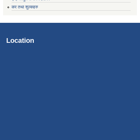
कर तथा शुल्कहरु
Location