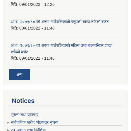
मिति:
09/01/2022 - 12:26
आ.व. २०७९/८० को अरुण गाउँपालिकाको पशुपंक्षी शाखा तर्फको बजेट
मिति:
09/01/2022 - 11:48
आ.व. २०७९/८० को अरुण गाउँपालिकाको महिला तथा बालबालिका शाखा
तर्फको बजेट
मिति:
09/01/2022 - 11:46
अन्य
Notices
सूचना तथा समाचार
सार्वजनिक खरीद /बोलपत्र सूचना
एन, कानुन तथा निर्देशिका