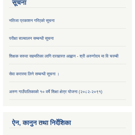
सूचना
नतिजा प्रकाशन गरिएको सूचना
परीक्षा सञ्चालन सम्बन्धी सूचना
शिक्षक सरुवा सहमतिका लागि दरखास्त आह्वान - श्री अरुणोदय मा वि चरम्बी
सेवा करारमा लिने सम्बन्धी सूचना ।
अरुण गाउँपालिकाको १० वर्षे शिक्षा क्षेत्र योजना (२०८२-२०९१)
ऐन, कानुन तथा निर्देशिका