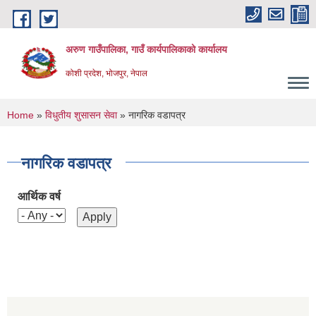
Skip to main content
अरुण गाउँपालिका, गाउँ कार्यपालिकाको कार्यालय
कोशी प्रदेश, भोजपुर, नेपाल
You are here
Home
»
विधुतीय शुसासन सेवा
» नागरिक वडापत्र
नागरिक वडापत्र
आर्थिक वर्ष