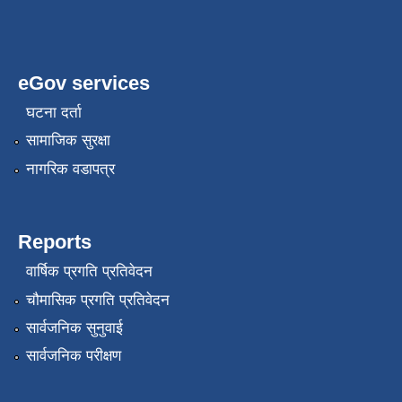
eGov services
घटना दर्ता
सामाजिक सुरक्षा
नागरिक वडापत्र
Reports
वार्षिक प्रगति प्रतिवेदन
चौमासिक प्रगति प्रतिवेदन
सार्वजनिक सुनुवाई
सार्वजनिक परीक्षण