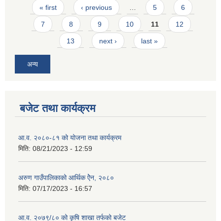
Pages
« first
‹ previous
…
5
6
7
8
9
10
11
12
13
next ›
last »
अन्य
बजेट तथा कार्यक्रम
आ.व. २०८०-८१ को योजना तथा कार्यक्रम
मिति:
08/21/2023 - 12:59
अरुण गाउँपालिकाको आर्थिक ऐेन, २०८०
मिति:
07/17/2023 - 16:57
आ.व. २०७९/८० को कृषि शाखा तर्फको बजेट