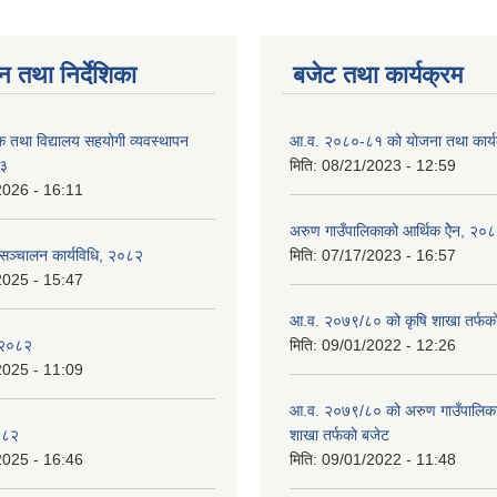
न तथा निर्देशिका
बजेट तथा कार्यक्रम
क तथा विद्यालय सहयोगी व्यवस्थापन
आ.व. २०८०-८१ को योजना तथा कार्य
८३
मिति:
08/21/2023 - 12:59
2026 - 16:11
अरुण गाउँपालिकाको आर्थिक ऐेन, २०
य सञ्चालन कार्यविधि, २०८२
मिति:
07/17/2023 - 16:57
2025 - 15:47
आ.व. २०७९/८० को कृषि शाखा तर्फक
 २०८२
मिति:
09/01/2022 - 12:26
2025 - 11:09
आ.व. २०७९/८० को अरुण गाउँपालिकाको
०८२
शाखा तर्फको बजेट
2025 - 16:46
मिति:
09/01/2022 - 11:48