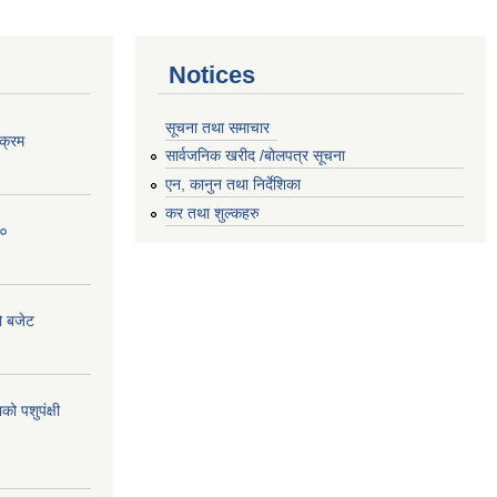
Notices
सूचना तथा समाचार
क्रम
सार्वजनिक खरीद /बोलपत्र सूचना
एन, कानुन तथा निर्देशिका
कर तथा शुल्कहरु
८०
ो बजेट
 पशुपंक्षी