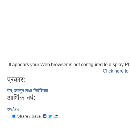
It appears your Web browser is not configured to display PD
Click here to
प्रकार:
ऐन, कानुन तथा निर्देशिका
आर्थिक वर्ष:
७४/७५