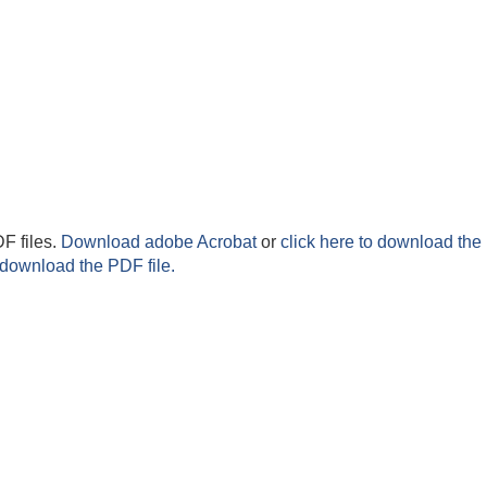
F files.
Download adobe Acrobat
or
click here to download the 
 download the PDF file.