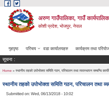
Skip to main content
अरुण गाउँपालिका, गाउँ कार्यपालिक
कोशी प्रदेश, भोजपुर, नेपाल
गृहपृष्ठ
परिचय
वडा कार्यालयहरु
कार्यक्रम तथा परियो
सूचना :
You are here
Home
» स्थानीय तहको उपोभोक्ता समिति गठन, परिचालन तथा व्यवस्थापन सम्बन्धि कार्
स्थानीय तहको उपोभोक्ता समिति गठन, परिचालन तथा व्यव
Submitted on:
Wed, 06/13/2018 - 10:02