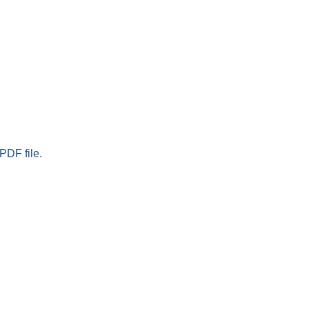
PDF file.