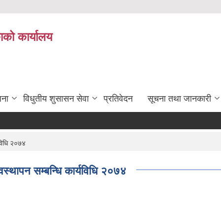
ाको कार्यालय
जना
विधुतीय शुसासन सेवा
प्रतिवेदन
सूचना तथा जानकारी
यविधि २०७४
स्थापन सम्बन्धि कार्यविधि २०७४