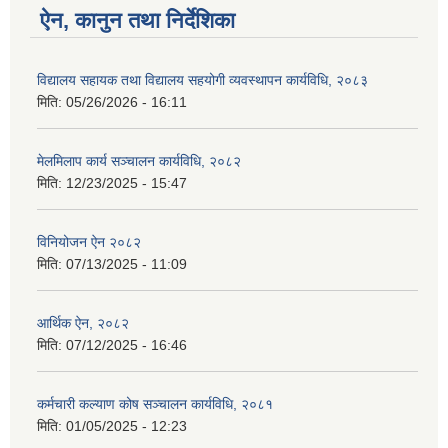
ऐन, कानुन तथा निर्देशिका
विद्यालय सहायक तथा विद्यालय सहयोगी व्यवस्थापन कार्यविधि, २०८३
मिति:
05/26/2026 - 16:11
मेलमिलाप कार्य सञ्चालन कार्यविधि, २०८२
मिति:
12/23/2025 - 15:47
विनियोजन ऐन २०८२
मिति:
07/13/2025 - 11:09
आर्थिक ऐन, २०८२
मिति:
07/12/2025 - 16:46
कर्मचारी कल्याण कोष सञ्चालन कार्यविधि, २०८१
मिति:
01/05/2025 - 12:23