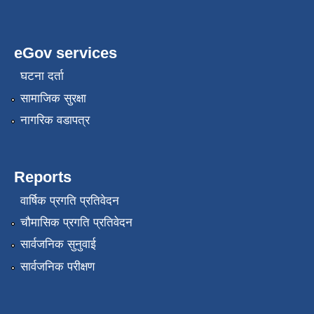
eGov services
घटना दर्ता
सामाजिक सुरक्षा
नागरिक वडापत्र
Reports
वार्षिक प्रगति प्रतिवेदन
चौमासिक प्रगति प्रतिवेदन
सार्वजनिक सुनुवाई
सार्वजनिक परीक्षण