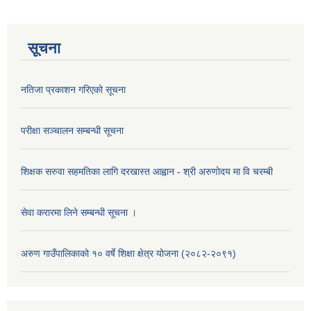
सूचना
नतिजा प्रकाशन गरिएको सूचना
परीक्षा सञ्चालन सम्बन्धी सूचना
शिक्षक सरुवा सहमतिका लागि दरखास्त आह्वान - श्री अरुणोदय मा वि चरम्बी
सेवा करारमा लिने सम्बन्धी सूचना ।
अरुण गाउँपालिकाको १० वर्षे शिक्षा क्षेत्र योजना (२०८२-२०९१)