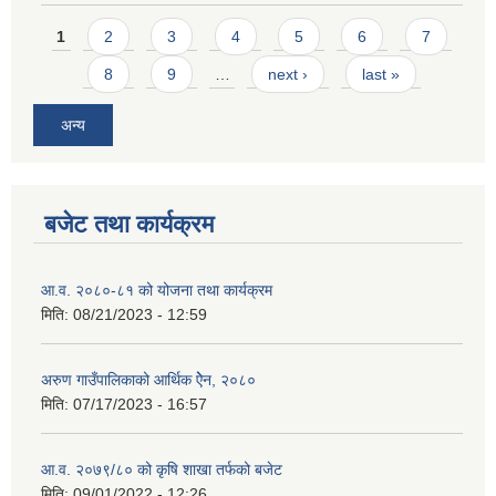
Pages
1
2
3
4
5
6
7
8
9
…
next ›
last »
अन्य
बजेट तथा कार्यक्रम
आ.व. २०८०-८१ को योजना तथा कार्यक्रम
मिति:
08/21/2023 - 12:59
अरुण गाउँपालिकाको आर्थिक ऐेन, २०८०
मिति:
07/17/2023 - 16:57
आ.व. २०७९/८० को कृषि शाखा तर्फको बजेट
मिति:
09/01/2022 - 12:26