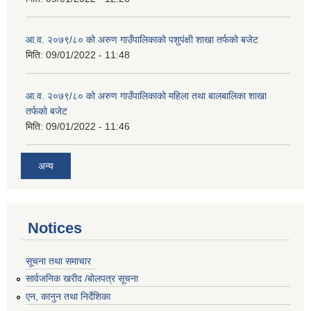
आ.व. २०७९/८० को अरुण गाउँपालिकाको पशुपंक्षी शाखा तर्फको बजेट
मिति:
09/01/2022 - 11:48
आ.व. २०७९/८० को अरुण गाउँपालिकाको महिला तथा बालबालिका शाखा
तर्फको बजेट
मिति:
09/01/2022 - 11:46
अन्य
Notices
सूचना तथा समाचार
सार्वजनिक खरीद /बोलपत्र सूचना
एन, कानुन तथा निर्देशिका