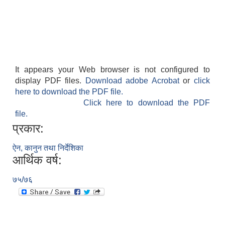
It appears your Web browser is not configured to
display PDF files.
Download adobe Acrobat
or
click
here to download the PDF file.
Click here to download the PDF
file.
प्रकार:
ऐन, कानुन तथा निर्देशिका
आर्थिक वर्ष:
७५/७६