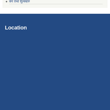
कर तथा शुल्कहरु
Location