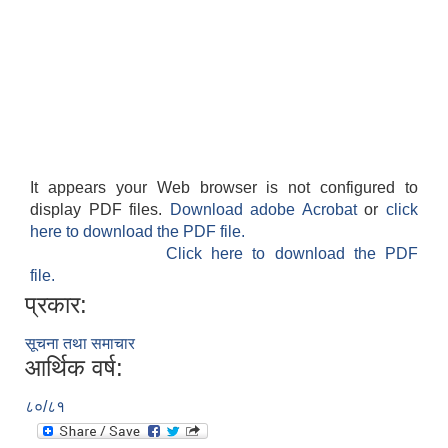
It appears your Web browser is not configured to
display PDF files.
Download adobe Acrobat
or
click
here to download the PDF file.
Click here to download the PDF
file.
प्रकार:
सूचना तथा समाचार
आर्थिक वर्ष:
८०/८१