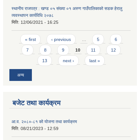
स्थानीय राजपत्र : खण्ड ०५ संख्या ०१ अरुण गाउँपालिकाको सडक हेरालु
व्यवस्थापन कार्यविधि २०७८
मिति:
12/06/2021 - 16:25
Pages
« first
‹ previous
…
5
6
7
8
9
10
11
12
13
next ›
last »
अन्य
बजेट तथा कार्यक्रम
आ.व. २०८०-८१ को योजना तथा कार्यक्रम
मिति:
08/21/2023 - 12:59