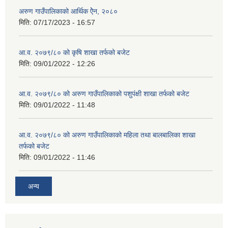
अरुण गाउँपालिकाको आर्थिक ऐेन, २०८०
मिति:
07/17/2023 - 16:57
आ.व. २०७९/८० को कृषि शाखा तर्फको बजेट
मिति:
09/01/2022 - 12:26
आ.व. २०७९/८० को अरुण गाउँपालिकाको पशुपंक्षी शाखा तर्फको बजेट
मिति:
09/01/2022 - 11:48
आ.व. २०७९/८० को अरुण गाउँपालिकाको महिला तथा बालबालिका शाखा
तर्फको बजेट
मिति:
09/01/2022 - 11:46
अन्य