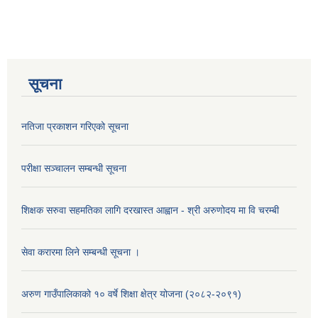
सूचना
नतिजा प्रकाशन गरिएको सूचना
परीक्षा सञ्चालन सम्बन्धी सूचना
शिक्षक सरुवा सहमतिका लागि दरखास्त आह्वान - श्री अरुणोदय मा वि चरम्बी
सेवा करारमा लिने सम्बन्धी सूचना ।
अरुण गाउँपालिकाको १० वर्षे शिक्षा क्षेत्र योजना (२०८२-२०९१)