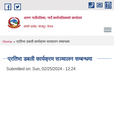
Skip to main content
अरुण गाउँपालिका, गाउँ कार्यपालिकाको कार्यालय
कोशी प्रदेश, भोजपुर, नेपाल
You are here
Home
» प्रतिभा डबली कार्यक्रम सञ्चालन सम्बन्धमा
प्रतिभा डबली कार्यक्रम सञ्चालन सम्बन्धमा
Submitted on:
Sun, 02/25/2024 - 12:24