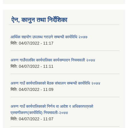
ऐन, कानुन तथा निर्देशिका
आर्थिक सहयोग उपलब्ध गराउने सम्बन्धी कार्यविधि २०७७
मिति:
04/07/2022 - 11:17
अरुण गाउँपालकिा कार्यपालिका कार्यसम्पादन नियमावली २०७४
मिति:
04/07/2022 - 11:11
अरुण गाउँ कार्यपालिकाको बैठक संचालन सम्बन्धी कार्यविधि २०७४
मिति:
04/07/2022 - 11:09
अरुण गाउँ कार्यपालिकाको निर्णय वा आदेश र अधिकारपत्रको
प्रमाणीकरण(कार्यविधि) नियमावली-२०७४
मिति:
04/07/2022 - 11:07