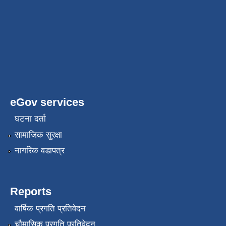
eGov services
घटना दर्ता
सामाजिक सुरक्षा
नागरिक वडापत्र
Reports
वार्षिक प्रगति प्रतिवेदन
चौमासिक प्रगति प्रतिवेदन