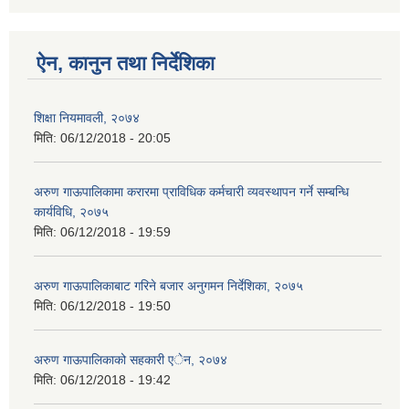
ऐन, कानुन तथा निर्देशिका
शिक्षा नियमावली, २०७४
मिति:
06/12/2018 - 20:05
अरुण गाऊपालिकामा करारमा प्राविधिक कर्मचारी व्यवस्थापन गर्ने सम्बन्धि
कार्यविधि, २०७५
मिति:
06/12/2018 - 19:59
अरुण गाऊपालिकाबाट गरिने बजार अनुगमन निर्देशिका, २०७५
मिति:
06/12/2018 - 19:50
अरुण गाऊपालिकाको सहकारी एेन, २०७४
मिति:
06/12/2018 - 19:42