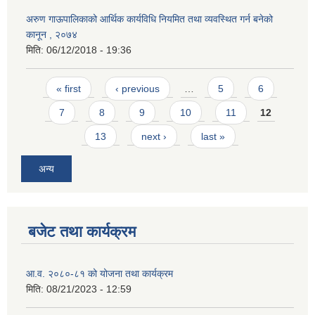
अरुण गाऊपालिकाको आर्थिक कार्यविधि नियमित तथा व्यवस्थित गर्न बनेको
कानून , २०७४
मिति:
06/12/2018 - 19:36
Pages
« first
‹ previous
…
5
6
7
8
9
10
11
12
13
next ›
last »
अन्य
बजेट तथा कार्यक्रम
आ.व. २०८०-८१ को योजना तथा कार्यक्रम
मिति:
08/21/2023 - 12:59