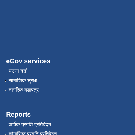
eGov services
घटना दर्ता
सामाजिक सुरक्षा
नागरिक वडापत्र
Reports
वार्षिक प्रगति प्रतिवेदन
चौमासिक प्रगति प्रतिवेदन