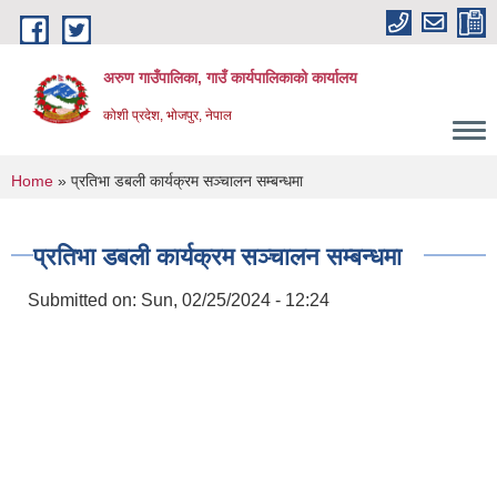
Skip to main content
अरुण गाउँपालिका, गाउँ कार्यपालिकाको कार्यालय
कोशी प्रदेश, भोजपुर, नेपाल
You are here
Home
» प्रतिभा डबली कार्यक्रम सञ्चालन सम्बन्धमा
प्रतिभा डबली कार्यक्रम सञ्चालन सम्बन्धमा
Submitted on:
Sun, 02/25/2024 - 12:24