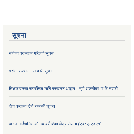
सूचना
नतिजा प्रकाशन गरिएको सूचना
परीक्षा सञ्चालन सम्बन्धी सूचना
शिक्षक सरुवा सहमतिका लागि दरखास्त आह्वान - श्री अरुणोदय मा वि चरम्बी
सेवा करारमा लिने सम्बन्धी सूचना ।
अरुण गाउँपालिकाको १० वर्षे शिक्षा क्षेत्र योजना (२०८२-२०९१)