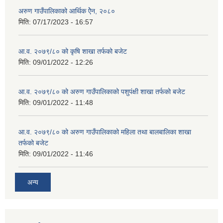
अरुण गाउँपालिकाको आर्थिक ऐेन, २०८०
मिति:
07/17/2023 - 16:57
आ.व. २०७९/८० को कृषि शाखा तर्फको बजेट
मिति:
09/01/2022 - 12:26
आ.व. २०७९/८० को अरुण गाउँपालिकाको पशुपंक्षी शाखा तर्फको बजेट
मिति:
09/01/2022 - 11:48
आ.व. २०७९/८० को अरुण गाउँपालिकाको महिला तथा बालबालिका शाखा
तर्फको बजेट
मिति:
09/01/2022 - 11:46
अन्य