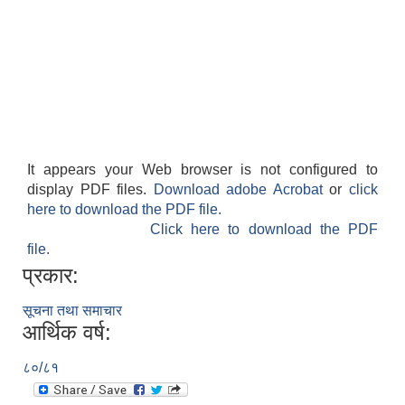
It appears your Web browser is not configured to
display PDF files.
Download adobe Acrobat
or
click
here to download the PDF file.
Click here to download the PDF
file.
प्रकार:
सूचना तथा समाचार
आर्थिक वर्ष:
८०/८१