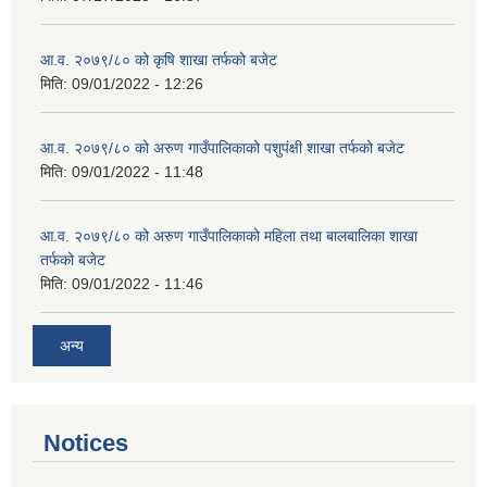
आ.व. २०७९/८० को कृषि शाखा तर्फको बजेट
मिति:
09/01/2022 - 12:26
आ.व. २०७९/८० को अरुण गाउँपालिकाको पशुपंक्षी शाखा तर्फको बजेट
मिति:
09/01/2022 - 11:48
आ.व. २०७९/८० को अरुण गाउँपालिकाको महिला तथा बालबालिका शाखा
तर्फको बजेट
मिति:
09/01/2022 - 11:46
अन्य
Notices