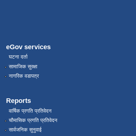
eGov services
घटना दर्ता
सामाजिक सुरक्षा
नागरिक वडापत्र
Reports
वार्षिक प्रगति प्रतिवेदन
चौमासिक प्रगति प्रतिवेदन
सार्वजनिक सुनुवाई