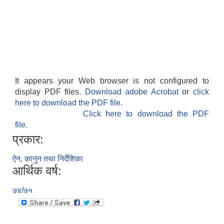
It appears your Web browser is not configured to
display PDF files.
Download adobe Acrobat
or
click
here to download the PDF file.
Click here to download the PDF
file.
प्रकार:
ऐन, कानुन तथा निर्देशिका
आर्थिक वर्ष:
७४/७५