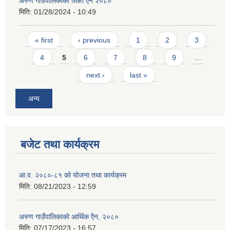
अरुण गाउँपालिकाको शिक्षा ऐन २०८०
मिति:
01/28/2024 - 10:49
Pages
« first
‹ previous
1
2
3
4
5
6
7
8
9
…
next ›
last »
अन्य
बजेट तथा कार्यक्रम
आ.व. २०८०-८१ को योजना तथा कार्यक्रम
मिति:
08/21/2023 - 12:59
अरुण गाउँपालिकाको आर्थिक ऐेन, २०८०
मिति:
07/17/2023 - 16:57