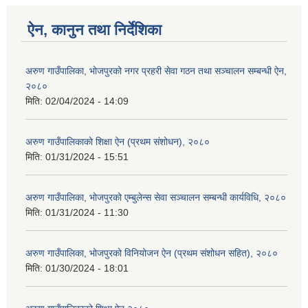
ऐन, कानुन तथा निर्देशिका
अरुण गाउँपालिका, भोजपुरको नगर प्रहरी सेवा गठन तथा सञ्‍चालन सम्बन्धी ऐन,
२०८०
मिति:
02/04/2024 - 14:09
अरुण गाउँपालिकाको शिक्षा ऐन (प्रथम संशोधन), २०८०
मिति:
01/31/2024 - 15:51
अरुण गाउँपालिका, भोजपुरको एम्बुलेन्स सेवा सञ्चालन सम्बन्धी कार्यविधि, २०८०
मिति:
01/31/2024 - 11:30
अरुण गाउँपालिका, भोजपुरको विनियोजन ऐन (प्रथम संशोधन सहित), २०८०
मिति:
01/30/2024 - 18:01