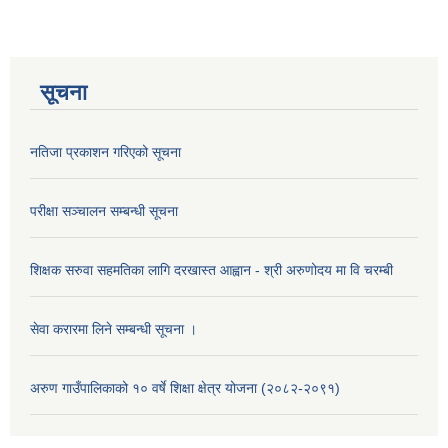
सूचना
नतिजा प्रकाशन गरिएको सूचना
परीक्षा सञ्चालन सम्बन्धी सूचना
शिक्षक सरुवा सहमतिका लागि दरखास्त आह्वान - श्री अरुणोदय मा वि चरम्बी
सेवा करारमा लिने सम्बन्धी सूचना ।
अरुण गाउँपालिकाको १० वर्षे शिक्षा क्षेत्र योजना (२०८२-२०९१)