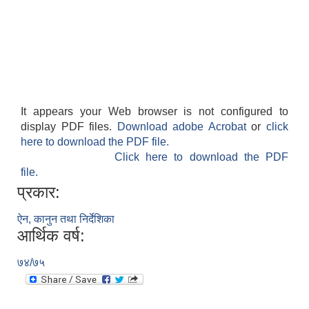
It appears your Web browser is not configured to
display PDF files.
Download adobe Acrobat
or
click
here to download the PDF file.
Click here to download the PDF
file.
प्रकार:
ऐन, कानुन तथा निर्देशिका
आर्थिक वर्ष:
७४/७५