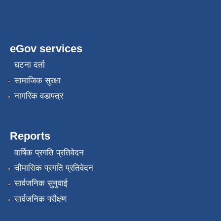
eGov services
घटना दर्ता
सामाजिक सुरक्षा
नागरिक वडापत्र
Reports
वार्षिक प्रगति प्रतिवेदन
चौमासिक प्रगति प्रतिवेदन
सार्वजनिक सुनुवाई
सार्वजनिक परीक्षण