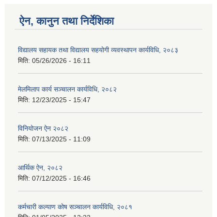
ऐन, कानुन तथा निर्देशिका
विद्यालय सहायक तथा विद्यालय सहयोगी व्यवस्थापन कार्यविधि, २०८३
मिति:
05/26/2026 - 16:11
मेलमिलाप कार्य सञ्चालन कार्यविधि, २०८२
मिति:
12/23/2025 - 15:47
विनियोजन ऐन २०८२
मिति:
07/13/2025 - 11:09
आर्थिक ऐन, २०८२
मिति:
07/12/2025 - 16:46
कर्मचारी कल्याण कोष सञ्चालन कार्यविधि, २०८१