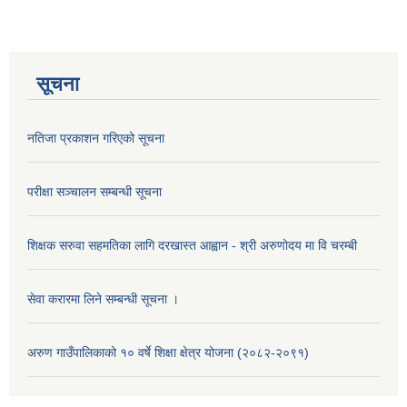
सूचना
नतिजा प्रकाशन गरिएको सूचना
परीक्षा सञ्चालन सम्बन्धी सूचना
शिक्षक सरुवा सहमतिका लागि दरखास्त आह्वान - श्री अरुणोदय मा वि चरम्बी
सेवा करारमा लिने सम्बन्धी सूचना ।
अरुण गाउँपालिकाको १० वर्षे शिक्षा क्षेत्र योजना (२०८२-२०९१)