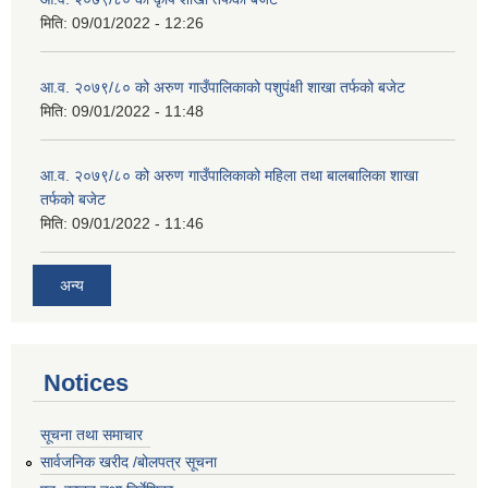
मिति:
09/01/2022 - 12:26
आ.व. २०७९/८० को अरुण गाउँपालिकाको पशुपंक्षी शाखा तर्फको बजेट
मिति:
09/01/2022 - 11:48
आ.व. २०७९/८० को अरुण गाउँपालिकाको महिला तथा बालबालिका शाखा
तर्फको बजेट
मिति:
09/01/2022 - 11:46
अन्य
Notices
सूचना तथा समाचार
सार्वजनिक खरीद /बोलपत्र सूचना