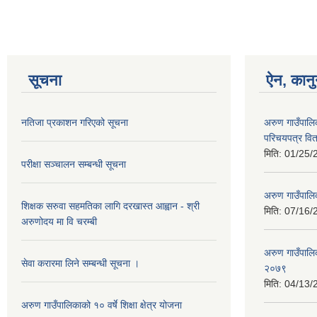
सूचना
ऐन, कानु
नतिजा प्रकाशन गरिएको सूचना
अरुण गाउँपालि
परिचयपत्र वि
मिति:
01/25/
परीक्षा सञ्चालन सम्बन्धी सूचना
अरुण गाउँपालि
शिक्षक सरुवा सहमतिका लागि दरखास्त आह्वान - श्री
मिति:
07/16/
अरुणोदय मा वि चरम्बी
अरुण गाउँपाल
सेवा करारमा लिने सम्बन्धी सूचना ।
२०७९
मिति:
04/13/
अरुण गाउँपालिकाको १० वर्षे शिक्षा क्षेत्र योजना