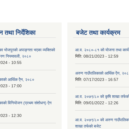
न तथा निर्देशिका
बजेट तथा कार्यक्रम
का भोजपुरको अपाङ्गता भएका व्यक्तिको
आ.व. २०८०-८१ को योजना तथा कार्य
तरण नियमावली, २०८०
मिति:
08/21/2023 - 12:59
2024 - 10:55
अरुण गाउँपालिकाको आर्थिक ऐेन, २०
काको आर्थिक ऐेन, २०८०
मिति:
07/17/2023 - 16:57
2023 - 17:00
आ.व. २०७९/८० को कृषि शाखा तर्फक
िकाको विनियोजन (प्रथम संशोधन) ऐन
मिति:
09/01/2022 - 12:26
2023 - 12:30
आ.व. २०७९/८० को अरुण गाउँपालिकाको
शाखा तर्फको बजेट