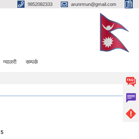
9852082333
arunrmun@gmail.com
ग्यालरी
सम्पर्क
5