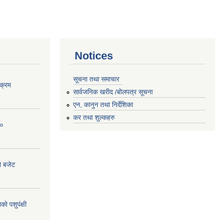
Notices
सूचना तथा समाचार
क्रम
सार्वजनिक खरीद /बोलपत्र सूचना
एन, कानुन तथा निर्देशिका
कर तथा शुल्कहरु
८०
ो बजेट
 पशुपंक्षी