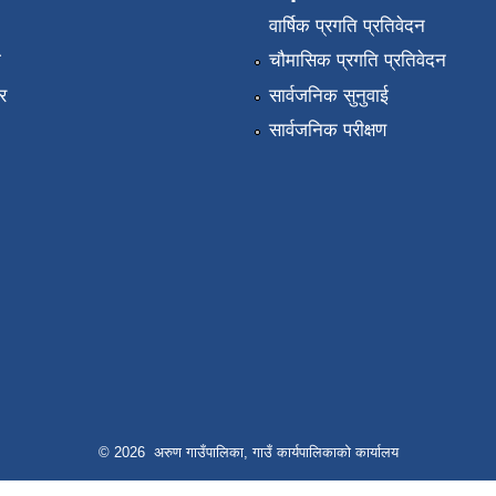
वार्षिक प्रगति प्रतिवेदन
ा
चौमासिक प्रगति प्रतिवेदन
र
सार्वजनिक सुनुवाई
सार्वजनिक परीक्षण
© 2026 अरुण गाउँपालिका, गाउँ कार्यपालिकाको कार्यालय