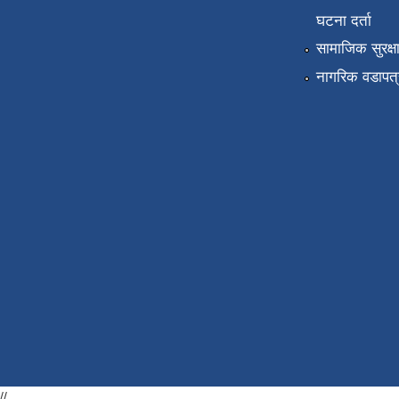
घटना दर्ता
सामाजिक सुरक्ष
नागरिक वडापत्
//