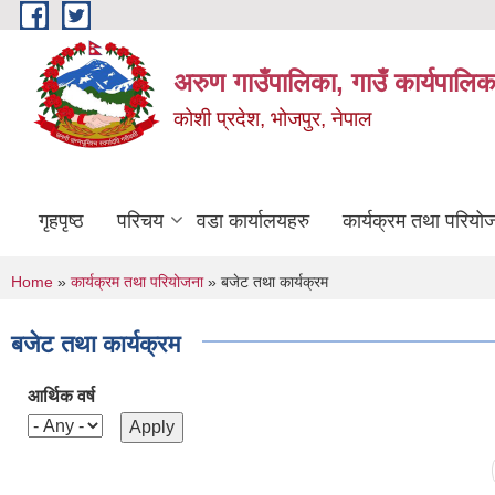
Skip to main content
अरुण गाउँपालिका, गाउँ कार्यपालिक
कोशी प्रदेश, भोजपुर, नेपाल
गृहपृष्ठ
परिचय
वडा कार्यालयहरु
कार्यक्रम तथा परियो
You are here
Home
»
कार्यक्रम तथा परियोजना
» बजेट तथा कार्यक्रम
बजेट तथा कार्यक्रम
आर्थिक वर्ष
Pages