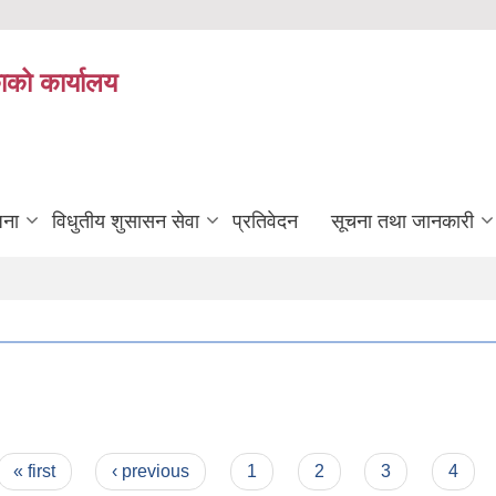
ाको कार्यालय
जना
विधुतीय शुसासन सेवा
प्रतिवेदन
सूचना तथा जानकारी
« first
‹ previous
1
2
3
4