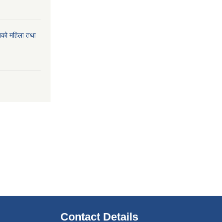
को महिला तथा
Contact Details