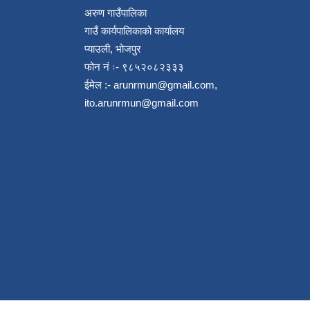
अरुण गाउँपालिका
गाउँ कार्यपालिकाको कार्यालय
प्याउली, भोजपुर
फोन नं ः- ९८५२०८२३३३
ईमेल :-
arunrmun@gmail.com
,
ito.arunrmun@gmail.com