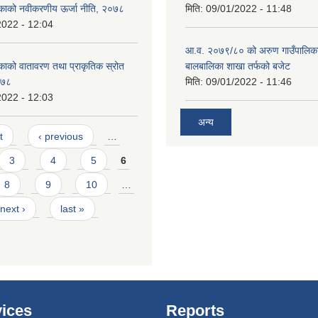
िकाको नवीकरणीय ऊर्जा नीति, २०७८
मिति:
09/01/2022 - 11:48
2022 - 12:04
आ.व. २०७९/८० को अरुण गाउँपालिका
काको वातावरण तथा प्राकृतिक स्रोत
बालबालिका शाखा तर्फको बजेट
०७८
मिति:
09/01/2022 - 11:46
2022 - 12:03
अन्य
t
‹ previous
…
3
4
5
6
8
9
10
…
next ›
last »
ices
Reports