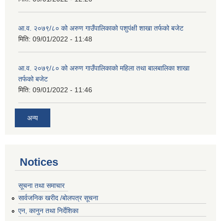
आ.व. २०७९/८० को अरुण गाउँपालिकाको पशुपंक्षी शाखा तर्फको बजेट
मिति:
09/01/2022 - 11:48
आ.व. २०७९/८० को अरुण गाउँपालिकाको महिला तथा बालबालिका शाखा
तर्फको बजेट
मिति:
09/01/2022 - 11:46
अन्य
Notices
सूचना तथा समाचार
सार्वजनिक खरीद /बोलपत्र सूचना
एन, कानुन तथा निर्देशिका