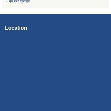
कर तथा शुल्कहरु
Location