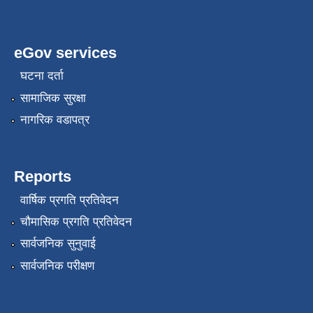
eGov services
घटना दर्ता
सामाजिक सुरक्षा
नागरिक वडापत्र
Reports
वार्षिक प्रगति प्रतिवेदन
चौमासिक प्रगति प्रतिवेदन
सार्वजनिक सुनुवाई
सार्वजनिक परीक्षण