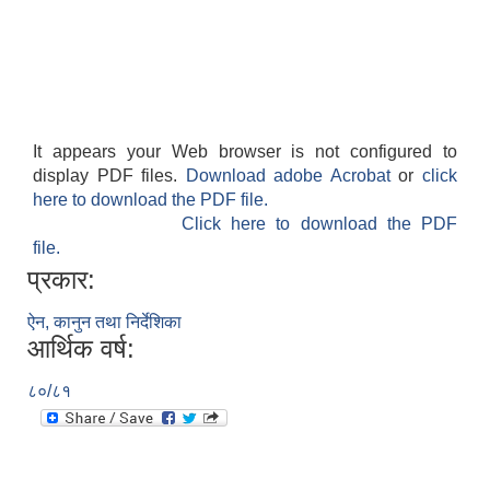
It appears your Web browser is not configured to
display PDF files.
Download adobe Acrobat
or
click
here to download the PDF file.
Click here to download the PDF
file.
प्रकार:
ऐन, कानुन तथा निर्देशिका
आर्थिक वर्ष:
८०/८१