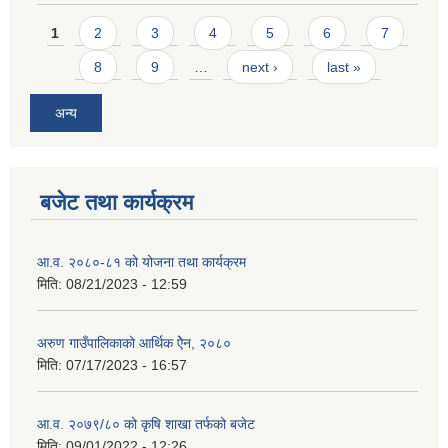
Pages
1
2
3
4
5
6
7
8
9
…
next ›
last »
अन्य
बजेट तथा कार्यक्रम
आ.व. २०८०-८१ को योजना तथा कार्यक्रम
मिति:
08/21/2023 - 12:59
अरुण गाउँपालिकाको आर्थिक ऐेन, २०८०
मिति:
07/17/2023 - 16:57
आ.व. २०७९/८० को कृषि शाखा तर्फको बजेट
मिति:
09/01/2022 - 12:26