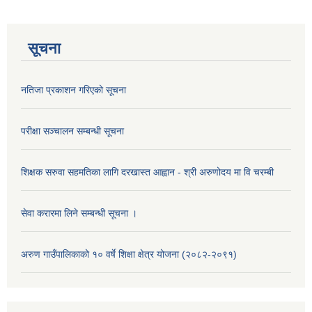
सूचना
नतिजा प्रकाशन गरिएको सूचना
परीक्षा सञ्चालन सम्बन्धी सूचना
शिक्षक सरुवा सहमतिका लागि दरखास्त आह्वान - श्री अरुणोदय मा वि चरम्बी
सेवा करारमा लिने सम्बन्धी सूचना ।
अरुण गाउँपालिकाको १० वर्षे शिक्षा क्षेत्र योजना (२०८२-२०९१)