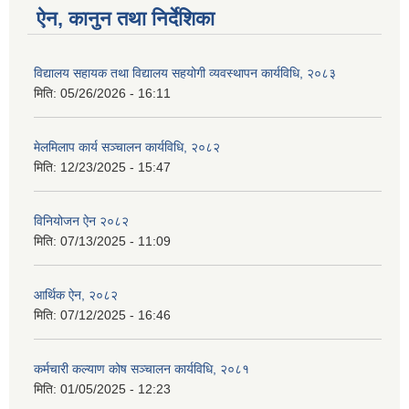
ऐन, कानुन तथा निर्देशिका
विद्यालय सहायक तथा विद्यालय सहयोगी व्यवस्थापन कार्यविधि, २०८३
मिति:
05/26/2026 - 16:11
मेलमिलाप कार्य सञ्चालन कार्यविधि, २०८२
मिति:
12/23/2025 - 15:47
विनियोजन ऐन २०८२
मिति:
07/13/2025 - 11:09
आर्थिक ऐन, २०८२
मिति:
07/12/2025 - 16:46
कर्मचारी कल्याण कोष सञ्चालन कार्यविधि, २०८१
मिति:
01/05/2025 - 12:23