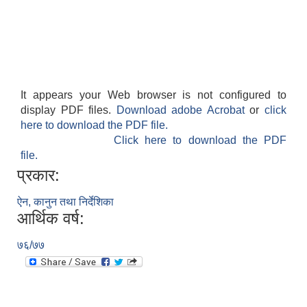
It appears your Web browser is not configured to
display PDF files.
Download adobe Acrobat
or
click
here to download the PDF file.
Click here to download the PDF
file.
प्रकार:
ऐन, कानुन तथा निर्देशिका
आर्थिक वर्ष:
७६/७७