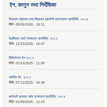
ऐन, कानुन तथा निर्देशिका
विद्यालय सहायक तथा विद्यालय सहयोगी व्यवस्थापन कार्यविधि, २०८३
मिति:
05/26/2026 - 16:11
मेलमिलाप कार्य सञ्चालन कार्यविधि, २०८२
मिति:
12/23/2025 - 15:47
विनियोजन ऐन २०८२
मिति:
07/13/2025 - 11:09
आर्थिक ऐन, २०८२
मिति:
07/12/2025 - 16:46
कर्मचारी कल्याण कोष सञ्चालन कार्यविधि, २०८१
मिति:
01/05/2025 - 12:23