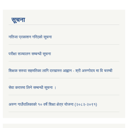
सूचना
नतिजा प्रकाशन गरिएको सूचना
परीक्षा सञ्चालन सम्बन्धी सूचना
शिक्षक सरुवा सहमतिका लागि दरखास्त आह्वान - श्री अरुणोदय मा वि चरम्बी
सेवा करारमा लिने सम्बन्धी सूचना ।
अरुण गाउँपालिकाको १० वर्षे शिक्षा क्षेत्र योजना (२०८२-२०९१)