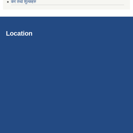
कर तथा शुल्कहरु
Location