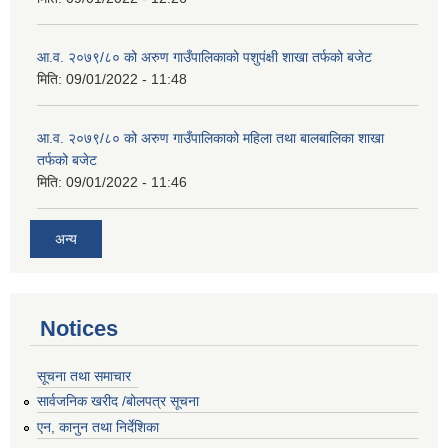
आ.व. २०७९/८० को अरुण गाउँपालिकाको पशुपंक्षी शाखा तर्फको बजेट
मिति:
09/01/2022 - 11:48
आ.व. २०७९/८० को अरुण गाउँपालिकाको महिला तथा बालबालिका शाखा
तर्फको बजेट
मिति:
09/01/2022 - 11:46
अन्य
Notices
सूचना तथा समाचार
सार्वजनिक खरीद /बोलपत्र सूचना
एन, कानुन तथा निर्देशिका