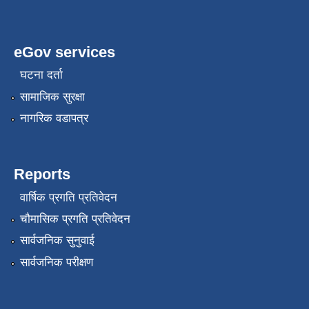
eGov services
घटना दर्ता
सामाजिक सुरक्षा
नागरिक वडापत्र
Reports
वार्षिक प्रगति प्रतिवेदन
चौमासिक प्रगति प्रतिवेदन
सार्वजनिक सुनुवाई
सार्वजनिक परीक्षण