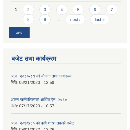
Pages
1
2
3
4
5
6
7
8
9
…
next ›
last »
अन्य
बजेट तथा कार्यक्रम
आ.व. २०८०-८१ को योजना तथा कार्यक्रम
मिति:
08/21/2023 - 12:59
अरुण गाउँपालिकाको आर्थिक ऐेन, २०८०
मिति:
07/17/2023 - 16:57
आ.व. २०७९/८० को कृषि शाखा तर्फको बजेट
मिति:
09/01/2022 - 12:26