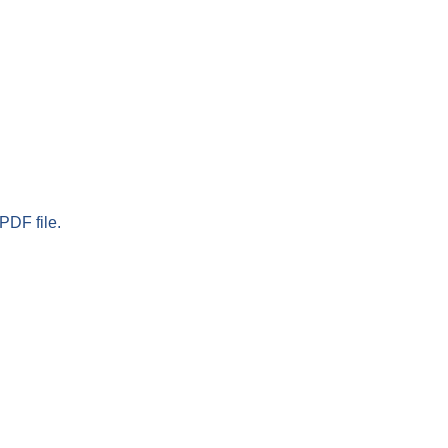
PDF file.