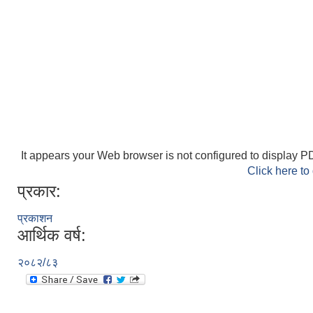
It appears your Web browser is not configured to display PD
Click here to
प्रकार:
प्रकाशन
आर्थिक वर्ष:
२०८२/८३