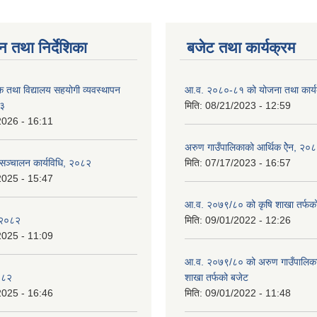
न तथा निर्देशिका
बजेट तथा कार्यक्रम
क तथा विद्यालय सहयोगी व्यवस्थापन
आ.व. २०८०-८१ को योजना तथा कार्य
८३
मिति:
08/21/2023 - 12:59
2026 - 16:11
अरुण गाउँपालिकाको आर्थिक ऐेन, २०
य सञ्चालन कार्यविधि, २०८२
मिति:
07/17/2023 - 16:57
2025 - 15:47
आ.व. २०७९/८० को कृषि शाखा तर्फक
 २०८२
मिति:
09/01/2022 - 12:26
2025 - 11:09
आ.व. २०७९/८० को अरुण गाउँपालिकाको
०८२
शाखा तर्फको बजेट
2025 - 16:46
मिति:
09/01/2022 - 11:48