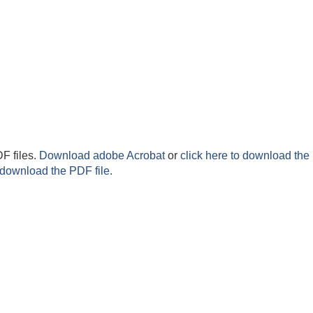
F files.
Download adobe Acrobat
or
click here to download the 
 download the PDF file.