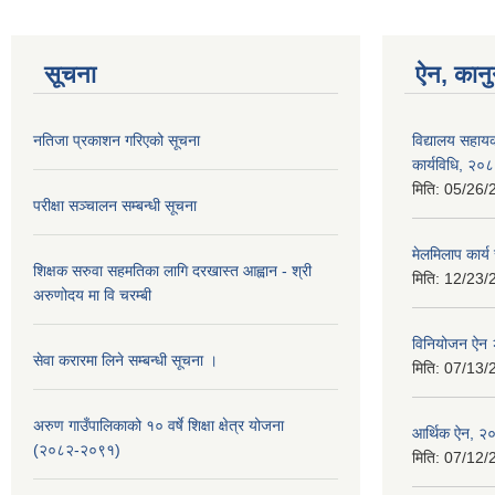
सूचना
ऐन, कानु
नतिजा प्रकाशन गरिएको सूचना
विद्यालय सहाय
कार्यविधि, २०
मिति:
05/26/
परीक्षा सञ्चालन सम्बन्धी सूचना
मेलमिलाप कार्
शिक्षक सरुवा सहमतिका लागि दरखास्त आह्वान - श्री
मिति:
12/23/
अरुणोदय मा वि चरम्बी
विनियोजन ऐन
सेवा करारमा लिने सम्बन्धी सूचना ।
मिति:
07/13/
अरुण गाउँपालिकाको १० वर्षे शिक्षा क्षेत्र योजना
आर्थिक ऐन, २
(२०८२-२०९१)
मिति:
07/12/