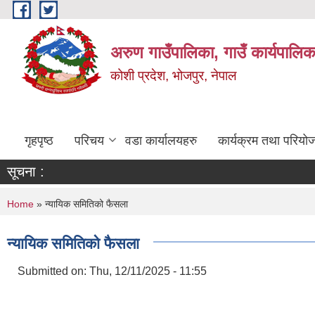
Skip to main content
अरुण गाउँपालिका, गाउँ कार्यपालिक
कोशी प्रदेश, भोजपुर, नेपाल
गृहपृष्ठ
परिचय
वडा कार्यालयहरु
कार्यक्रम तथा परियो
सूचना :
You are here
Home
» न्यायिक समितिको फैसला
न्यायिक समितिको फैसला
Submitted on:
Thu, 12/11/2025 - 11:55