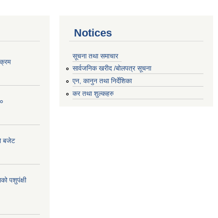
Notices
सूचना तथा समाचार
क्रम
सार्वजनिक खरीद /बोलपत्र सूचना
एन, कानुन तथा निर्देशिका
कर तथा शुल्कहरु
८०
ो बजेट
 पशुपंक्षी