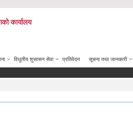
ाको कार्यालय
जना
विधुतीय शुसासन सेवा
प्रतिवेदन
सूचना तथा जानकारी