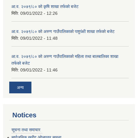
आ.व. २०७९/८० को कृषि शाखा तर्फको बजेट
मिति:
09/01/2022 - 12:26
आ.व. २०७९/८० को अरुण गाउँपालिकाको पशुपंक्षी शाखा तर्फको बजेट
मिति:
09/01/2022 - 11:48
आ.व. २०७९/८० को अरुण गाउँपालिकाको महिला तथा बालबालिका शाखा
तर्फको बजेट
मिति:
09/01/2022 - 11:46
अन्य
Notices
सूचना तथा समाचार
सार्वजनिक खरीद /बोलपत्र सूचना