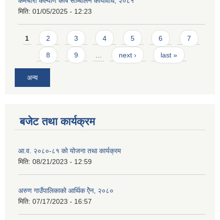
कर्मचारी कल्याण कोष सञ्चालन कार्यविधि, २०८१
मिति:
01/05/2025 - 12:23
Pages
1
2
3
4
5
6
7
8
9
…
next ›
last »
अन्य
बजेट तथा कार्यक्रम
आ.व. २०८०-८१ को योजना तथा कार्यक्रम
मिति:
08/21/2023 - 12:59
अरुण गाउँपालिकाको आर्थिक ऐेन, २०८०
मिति:
07/17/2023 - 16:57