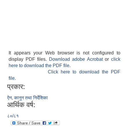
It appears your Web browser is not configured to
display PDF files.
Download adobe Acrobat
or
click
here to download the PDF file.
Click here to download the PDF
file.
प्रकार:
ऐन, कानुन तथा निर्देशिका
आर्थिक वर्ष:
८०/८१