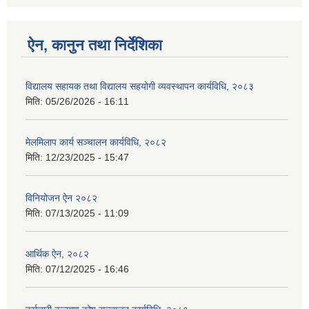
ऐन, कानुन तथा निर्देशिका
विद्यालय सहायक तथा विद्यालय सहयोगी व्यवस्थापन कार्यविधि, २०८३
मिति:
05/26/2026 - 16:11
मेलमिलाप कार्य सञ्चालन कार्यविधि, २०८२
मिति:
12/23/2025 - 15:47
विनियोजन ऐन २०८२
मिति:
07/13/2025 - 11:09
आर्थिक ऐन, २०८२
मिति:
07/12/2025 - 16:46