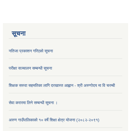
सूचना
नतिजा प्रकाशन गरिएको सूचना
परीक्षा सञ्चालन सम्बन्धी सूचना
शिक्षक सरुवा सहमतिका लागि दरखास्त आह्वान - श्री अरुणोदय मा वि चरम्बी
सेवा करारमा लिने सम्बन्धी सूचना ।
अरुण गाउँपालिकाको १० वर्षे शिक्षा क्षेत्र योजना (२०८२-२०९१)