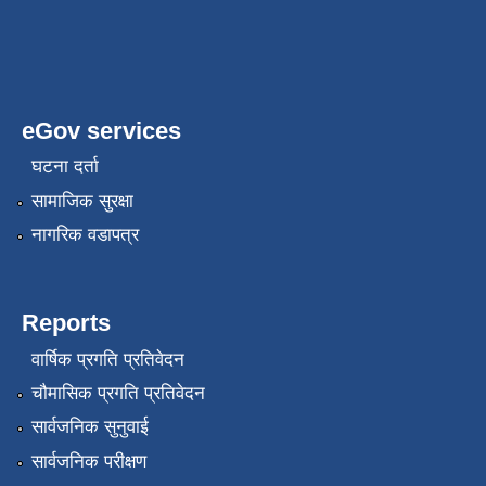
eGov services
घटना दर्ता
सामाजिक सुरक्षा
नागरिक वडापत्र
Reports
वार्षिक प्रगति प्रतिवेदन
चौमासिक प्रगति प्रतिवेदन
सार्वजनिक सुनुवाई
सार्वजनिक परीक्षण